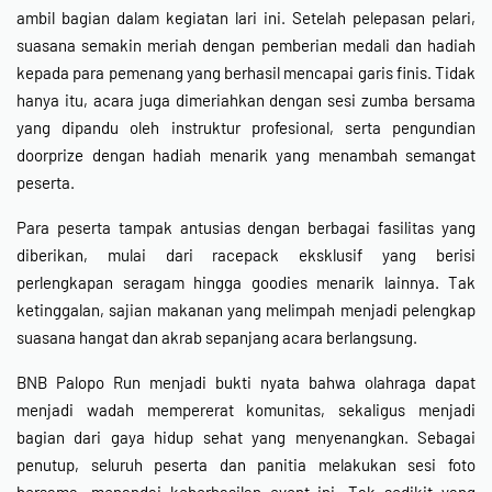
ambil bagian dalam kegiatan lari ini. Setelah pelepasan pelari,
suasana semakin meriah dengan pemberian medali dan hadiah
kepada para pemenang yang berhasil mencapai garis finis. Tidak
hanya itu, acara juga dimeriahkan dengan sesi zumba bersama
yang dipandu oleh instruktur profesional, serta pengundian
doorprize dengan hadiah menarik yang menambah semangat
peserta.
Para peserta tampak antusias dengan berbagai fasilitas yang
diberikan, mulai dari racepack eksklusif yang berisi
perlengkapan seragam hingga goodies menarik lainnya. Tak
ketinggalan, sajian makanan yang melimpah menjadi pelengkap
suasana hangat dan akrab sepanjang acara berlangsung.
BNB Palopo Run menjadi bukti nyata bahwa olahraga dapat
menjadi wadah mempererat komunitas, sekaligus menjadi
bagian dari gaya hidup sehat yang menyenangkan. Sebagai
penutup, seluruh peserta dan panitia melakukan sesi foto