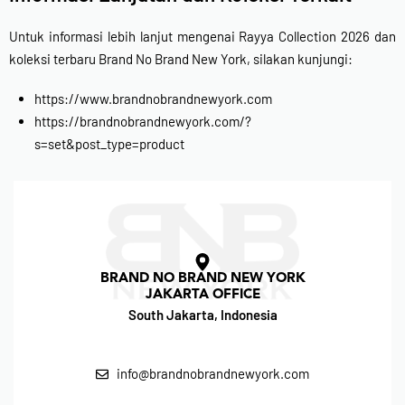
Untuk informasi lebih lanjut mengenai Rayya Collection 2026 dan
koleksi terbaru Brand No Brand New York, silakan kunjungi:
https://www.brandnobrandnewyork.com
https://brandnobrandnewyork.com/?
s=set&post_type=product
BRAND NO BRAND NEW YORK
JAKARTA OFFICE
South Jakarta, Indonesia
info@brandnobrandnewyork.com