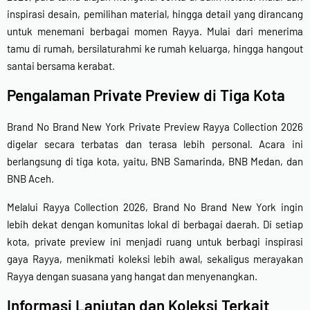
inspirasi desain, pemilihan material, hingga detail yang dirancang
untuk menemani berbagai momen Rayya. Mulai dari menerima
tamu di rumah, bersilaturahmi ke rumah keluarga, hingga hangout
santai bersama kerabat.
Pengalaman Private Preview di Tiga Kota
Brand No Brand New York Private Preview Rayya Collection 2026
digelar secara terbatas dan terasa lebih personal. Acara ini
berlangsung di tiga kota, yaitu, BNB Samarinda, BNB Medan, dan
BNB Aceh.
Melalui Rayya Collection 2026, Brand No Brand New York ingin
lebih dekat dengan komunitas lokal di berbagai daerah. Di setiap
kota, private preview ini menjadi ruang untuk berbagi inspirasi
gaya Rayya, menikmati koleksi lebih awal, sekaligus merayakan
Rayya dengan suasana yang hangat dan menyenangkan.
Informasi Lanjutan dan Koleksi Terkait