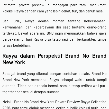
intimate, private preview ini mengajak para tamu menikmati
koleksi Rayya dengan cara yang lebih dekat, fun, dan penuh rasa.
Bagi BNB, Rayya adalah momen tentang kebersamaan,
kenyamanan, dan kepercayaan diri saat bertemu orang-orang
terdekat. Lewat acara ini, BNB ingin menunjukkan bahwa gaya
berpakaian di hari Rayya bisa tetap rapi dan berkarakter, tanpa
terasa berlebihan.
Rayya dalam Perspektif Brand No Brand
New York
Sebagai brand yang dikenal dengan sentuhan desain, Brand No
Brand New York memaknai Rayya sebagai waktu untuk tampil
autentik. Tidak harus terlalu formal, namun tetap terlihat well put-
together dan sesuai dengan suasana.
Melalui Brand No Brand New York Private Preview Rayya Collection
2026, para tamu diajak mengenal cerita di balik koleksi mulai dari