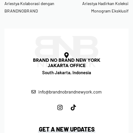
Ariestya Kolaborasi dengan
Ariestya Hadirkan Koleksi
BRANDNOBRAND
Monogram Eksklusif
BRAND NO BRAND NEW YORK
JAKARTA OFFICE
South Jakarta, Indonesia
info@brandnobrandnewyork.com
GET A NEW UPDATES